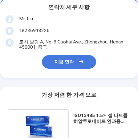
연락처 세부 사항
Mr. Liu
18236918226
토치 빌딩 A, No. 8 Guohai Ave., Zhengzhou, Henan
450001, 중국
지금 연락
가장 저렴 한 가격 으로
ISO13485 1.5% 젤 나트륨
히알루로네이트 안과용
1.0ml