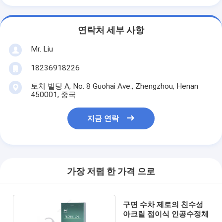
연락처 세부 사항
Mr. Liu
18236918226
토치 빌딩 A, No. 8 Guohai Ave., Zhengzhou, Henan
450001, 중국
지금 연락
가장 저렴 한 가격 으로
구면 수차 제로의 친수성
아크릴 접이식 인공수정체