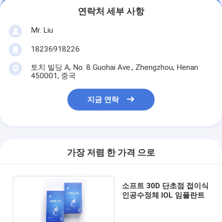
연락처 세부 사항
Mr. Liu
18236918226
토치 빌딩 A, No. 8 Guohai Ave., Zhengzhou, Henan
450001, 중국
지금 연락
가장 저렴 한 가격 으로
소프트 30D 단초점 접이식
인공수정체 IOL 임플란트