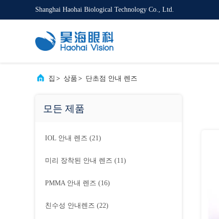
Shanghai Haohai Biological Technology Co., Ltd.
집
>
상품
>
단초점 안내 렌즈
모든 제품
IOL 안내 렌즈
(21)
미리 장착된 안내 렌즈
(11)
PMMA 안내 렌즈
(16)
친수성 안내렌즈
(22)