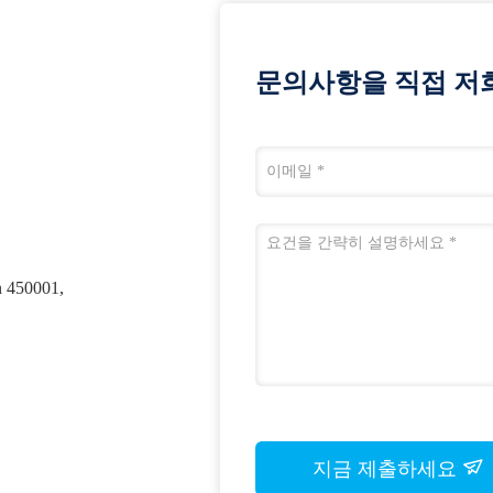
문의사항을 직접 저
 450001,
지금 제출하세요