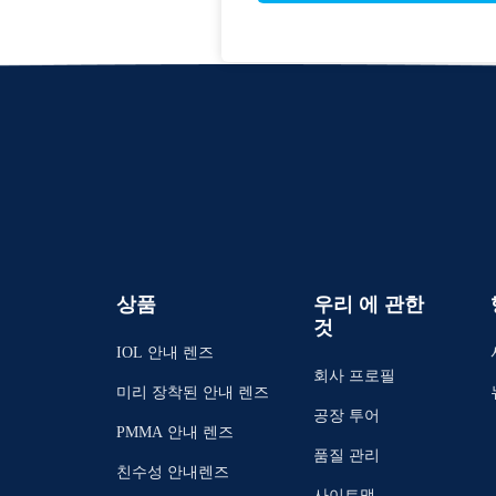
상품
우리 에 관한
것
IOL 안내 렌즈
회사 프로필
미리 장착된 안내 렌즈
공장 투어
PMMA 안내 렌즈
품질 관리
친수성 안내렌즈
사이트맵