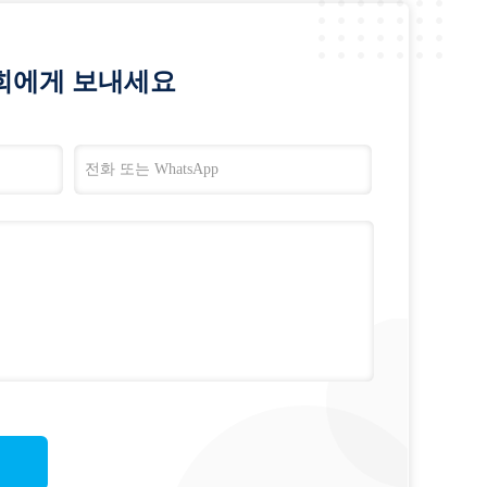
희에게 보내세요