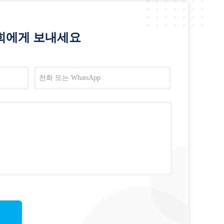
희에게 보내세요