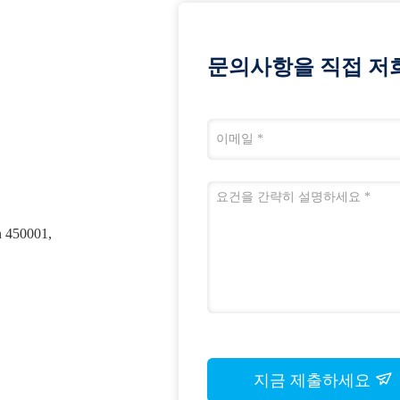
문의사항을 직접 저
 450001,
지금 제출하세요