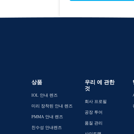
상품
우리 에 관한
것
IOL 안내 렌즈
회사 프로필
미리 장착된 안내 렌즈
공장 투어
PMMA 안내 렌즈
품질 관리
친수성 안내렌즈
사이트맵